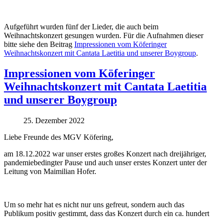
Aufgeführt wurden fünf der Lieder, die auch beim
Weihnachtskonzert gesungen wurden. Für die Aufnahmen dieser
bitte siehe den Beitrag
Impressionen vom Köferinger
Weihnachtskonzert mit Cantata Laetitia und unserer Boygroup
.
Impressionen vom Köferinger
Weihnachtskonzert mit Cantata Laetitia
und unserer Boygroup
25. Dezember 2022
Liebe Freunde des MGV Köfering,
am 18.12.2022 war unser erstes großes Konzert nach dreijähriger,
pandemiebedingter Pause und auch unser erstes Konzert unter der
Leitung von Maimilian Hofer.
Um so mehr hat es nicht nur uns gefreut, sondern auch das
Publikum positiv gestimmt, dass das Konzert durch ein ca. hundert